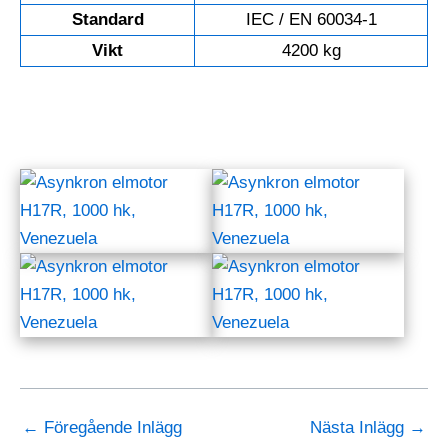
Standard
IEC / EN 60034-1
Vikt
4200 kg
←
Föregående Inlägg
Nästa Inlägg
→