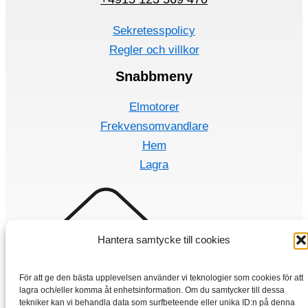
Sekretesspolicy
Regler och villkor
Snabbmeny
Elmotorer
Frekvensomvandlare
Hem
Lagra
Hantera samtycke till cookies
För att ge den bästa upplevelsen använder vi teknologier som cookies för att
lagra och/eller komma åt enhetsinformation. Om du samtycker till dessa
tekniker kan vi behandla data som surfbeteende eller unika ID:n på denna