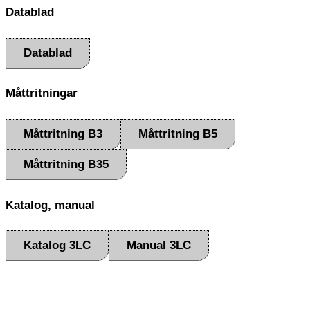
Datablad
Datablad
Måttritningar
Måttritning B3
Måttritning B5
Måttritning B35
Katalog, manual
Katalog 3LC
Manual 3LC