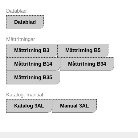
Datablad
Datablad
Måttritningar
Måttritning B3
Måttritning B5
Måttritning B14
Måttritning B34
Måttritning B35
Katalog, manual
Katalog 3AL
Manual 3AL