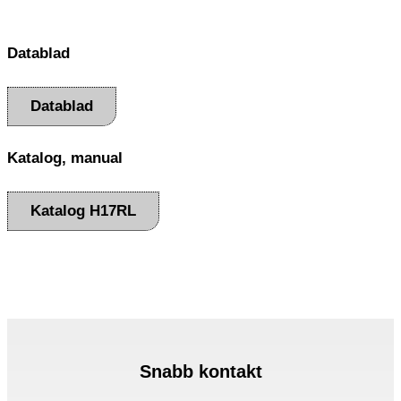
Datablad
Datablad
Katalog, manual
Katalog H17RL
Snabb kontakt