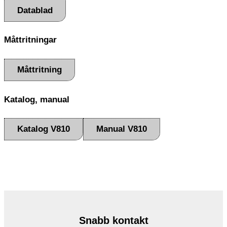
Datablad
Måttritningar
Måttritning
Katalog, manual
Katalog V810
Manual V810
Snabb kontakt