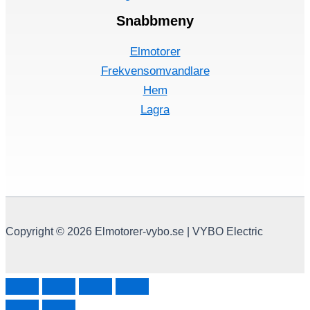
Snabbmeny
Elmotorer
Frekvensomvandlare
Hem
Lagra
Copyright © 2026 Elmotorer-vybo.se | VYBO Electric