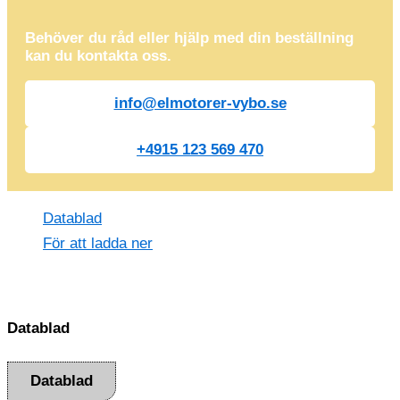
Behöver du råd eller hjälp med din beställning
kan du kontakta oss.
info@elmotorer-vybo.se
+4915 123 569 470
Datablad
För att ladda ner
Datablad
Datablad