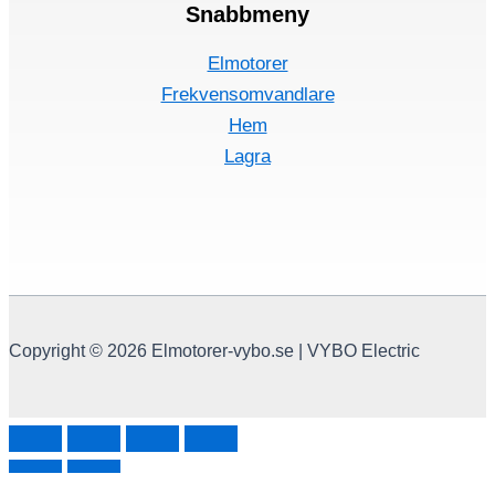
Snabbmeny
Elmotorer
Frekvensomvandlare
Hem
Lagra
Copyright © 2026 Elmotorer-vybo.se | VYBO Electric