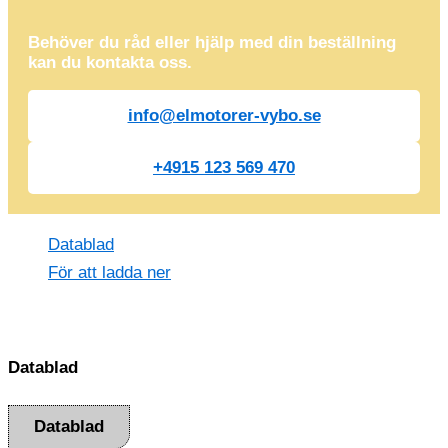
Behöver du råd eller hjälp med din beställning
kan du kontakta oss.
info@elmotorer-vybo.se
+4915 123 569 470
Datablad
För att ladda ner
Datablad
Datablad