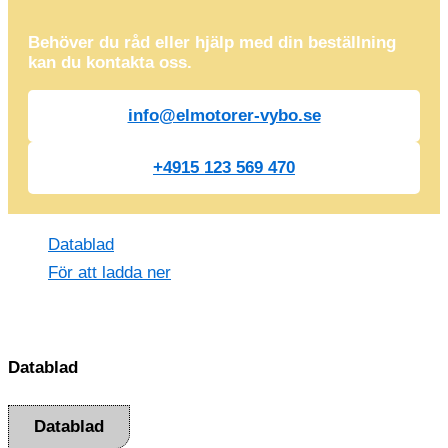
Behöver du råd eller hjälp med din beställning
kan du kontakta oss.
info@elmotorer-vybo.se
+4915 123 569 470
Datablad
För att ladda ner
Datablad
Datablad