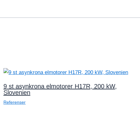
9 st asynkrona elmotorer H17R, 200 kW,
Slovenien
Referenser